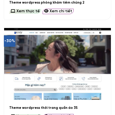
Theme wordpress phòng khám tiêm chủng 2
Xem thực tế
Xem chi tiết
-30%
Theme wordpress thời trang quần áo 35