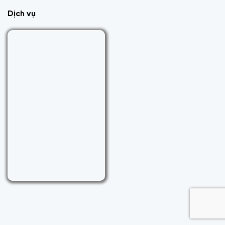
Dịch vụ