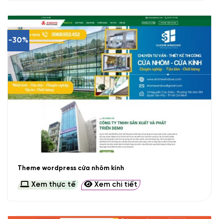
-30%
Theme wordpress cửa nhôm kính
Xem thực tế
Xem chi tiết