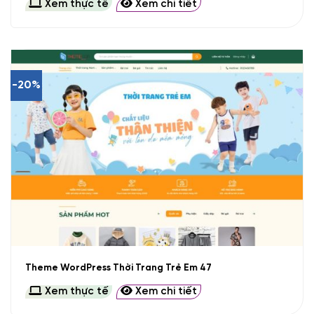
Xem thực tế
Xem chi tiết
-20%
Theme WordPress Thời Trang Trẻ Em 47
Xem thực tế
Xem chi tiết