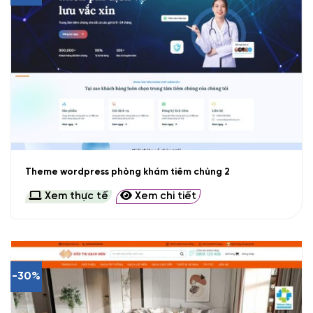
Theme wordpress phòng khám tiêm chủng 2
Xem thực tế
Xem chi tiết
-30%