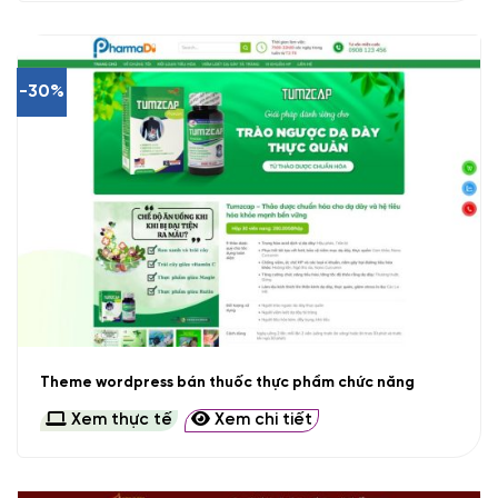
-30%
Theme wordpress bán thuốc thực phẩm chức năng
Xem thực tế
Xem chi tiết