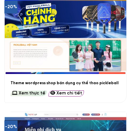
-20%
Theme wordpress shop bán dụng cụ thể thao pickleball
Xem thực tế
Xem chi tiết
-20%