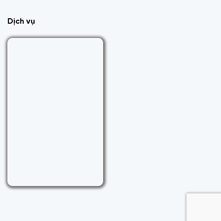
Dịch vụ