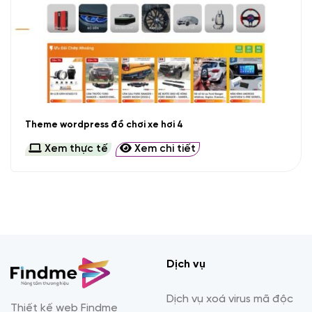
Theme wordpress đồ chơi xe hơi 4
Xem thực tế
Xem chi tiết
Dịch vụ
Dịch vụ xoá virus mã độc
Thiết kế web Findme