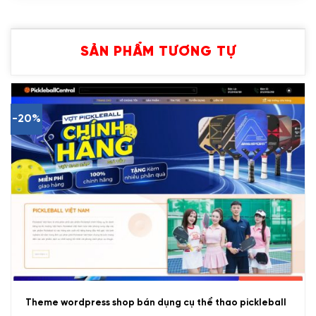
SẢN PHẨM TƯƠNG TỰ
-20%
Theme wordpress shop bán dụng cụ thể thao pickleball