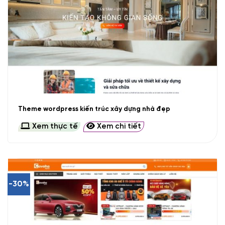
Theme wordpress kiến trúc xây dựng nhà đẹp
Xem thực tế
Xem chi tiết
-30%