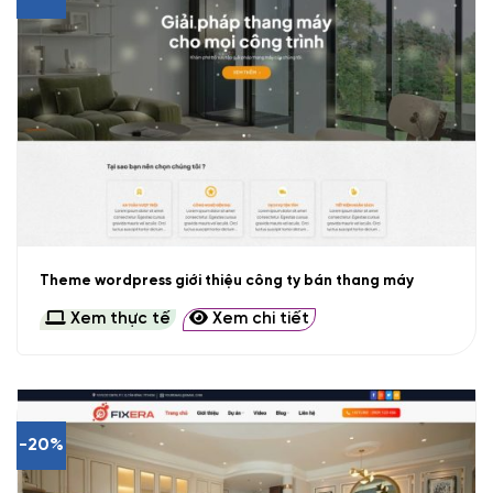
Theme wordpress giới thiệu công ty bán thang máy
Xem thực tế
Xem chi tiết
-20%