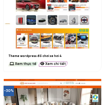
Theme wordpress đồ chơi xe hơi 4
Xem thực tế
Xem chi tiết
-30%