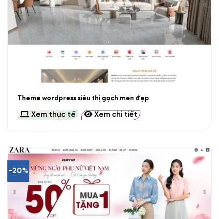
Theme wordpress siêu thị gạch men đẹp
Xem thực tế
Xem chi tiết
-20%