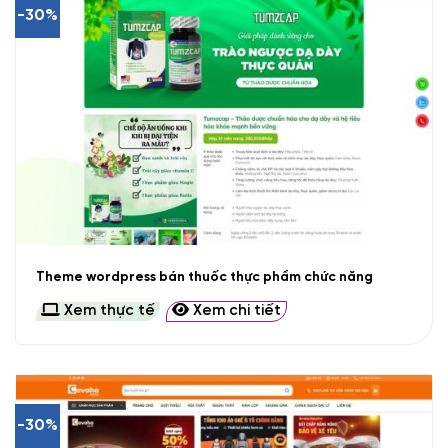
-30%
Theme wordpress bán thuốc thực phẩm chức năng
Xem thực tế
Xem chi tiết
-30%