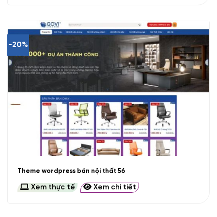
-20%
Theme wordpress bán nội thất 56
Xem thực tế
Xem chi tiết