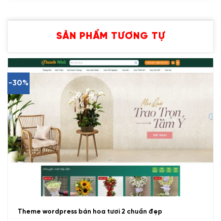
SẢN PHẨM TƯƠNG TỰ
-30%
Theme wordpress bán hoa tươi 2 chuẩn đẹp