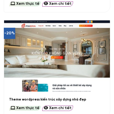
Xem thực tế
Xem chi tiết
-20%
Theme wordpress kiến trúc xây dựng nhà đẹp
Xem thực tế
Xem chi tiết