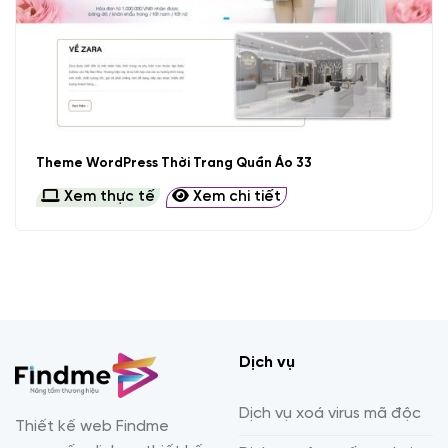
Theme WordPress Thời Trang Quần Áo 33
Xem thực tế
Xem chi tiết
Dịch vụ
Dịch vụ xoá virus mã độc
Thiết kế web Findme