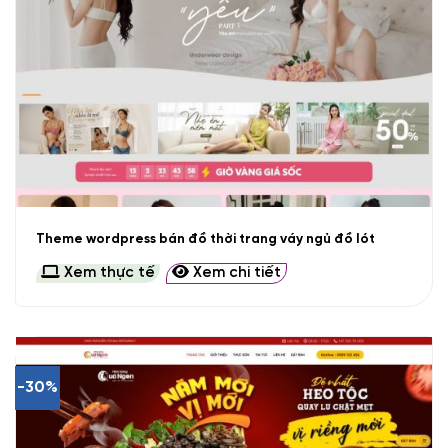
Theme wordpress bán đồ thời trang váy ngủ đồ lót
Xem thực tế
Xem chi tiết
-30%