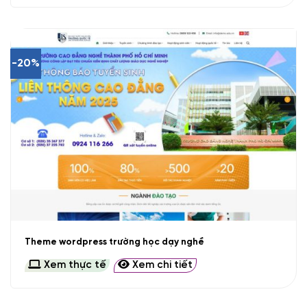
-20%
Theme wordpress trường học dạy nghề
Xem thực tế
Xem chi tiết