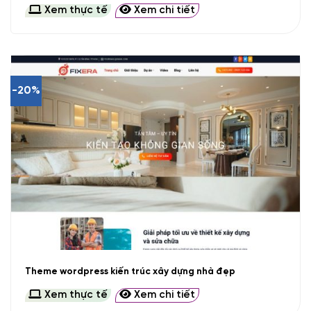
Xem thực tế
Xem chi tiết
-20%
Theme wordpress kiến trúc xây dựng nhà đẹp
Xem thực tế
Xem chi tiết