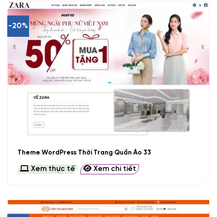
-20%
Theme WordPress Thời Trang Quần Áo 33
Xem thực tế
Xem chi tiết