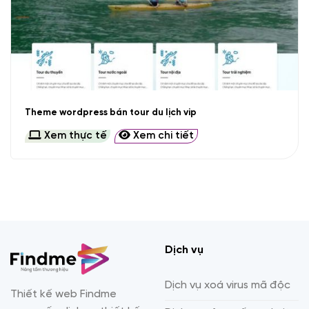
Theme wordpress bán tour du lịch vip
Xem thực tế
Xem chi tiết
Dịch vụ
Dịch vụ xoá virus mã độc
Thiết kế web Findme