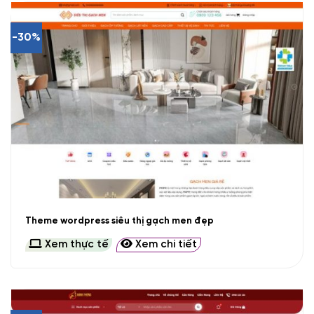
-30%
Theme wordpress siêu thị gạch men đẹp
Xem thực tế
Xem chi tiết