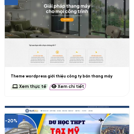
Theme wordpress giới thiệu công ty bán thang máy
Xem thực tế
Xem chi tiết
-20%