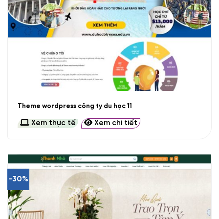
Theme wordpress công ty du học 11
Xem thực tế
Xem chi tiết
-30%