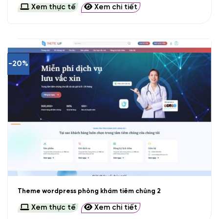
Xem thực tế
Xem chi tiết
-20%
Theme wordpress phòng khám tiêm chủng 2
Xem thực tế
Xem chi tiết