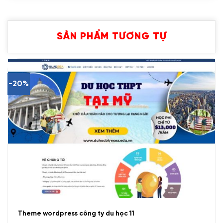
SẢN PHẨM TƯƠNG TỰ
-20%
Theme wordpress công ty du học 11