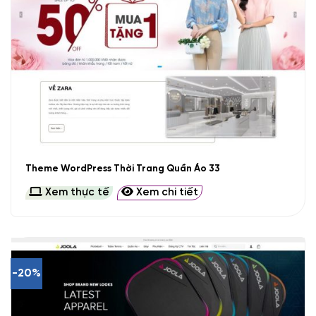
Theme WordPress Thời Trang Quần Áo 33
Xem thực tế
Xem chi tiết
-20%