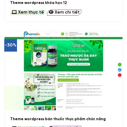
Theme wordpress khóa học 12
Xem thực tế
Xem chi tiết
-30%
Theme wordpress bán thuốc thực phẩm chức năng