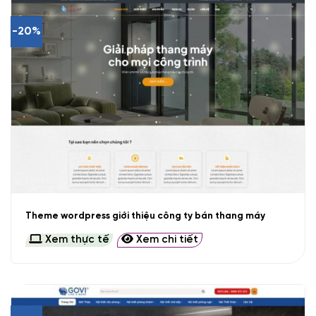
-20%
Theme wordpress giới thiệu công ty bán thang máy
Xem thực tế
Xem chi tiết