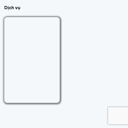
Dịch vụ