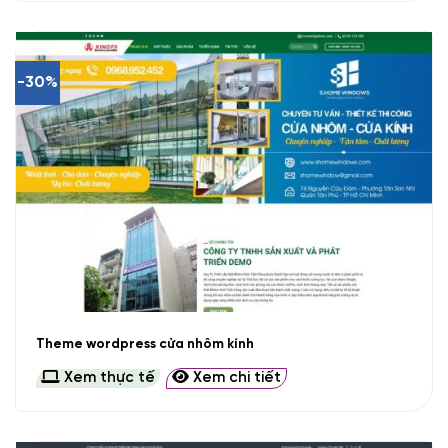
-30%
Theme wordpress cửa nhôm kính
Xem thực tế
Xem chi tiết