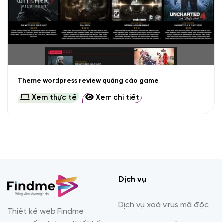
Theme wordpress review quảng cáo game
Xem thực tế
Xem chi tiết
Dịch vụ
Dịch vụ xoá virus mã độc
Thiết kế web Findme