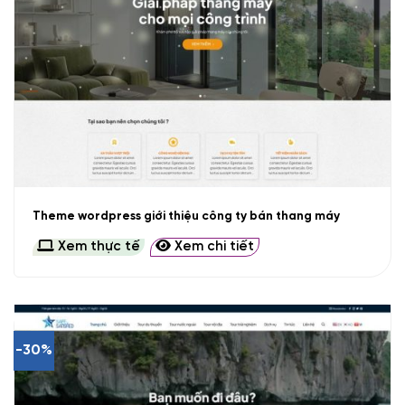
Theme wordpress giới thiệu công ty bán thang máy
Xem thực tế
Xem chi tiết
-30%