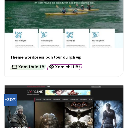
Theme wordpress bán tour du lịch vip
Xem thực tế
Xem chi tiết
-30%