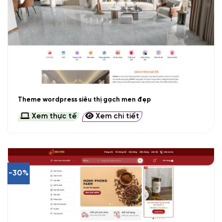
Theme wordpress siêu thị gạch men đẹp
Xem thực tế
Xem chi tiết
-30%