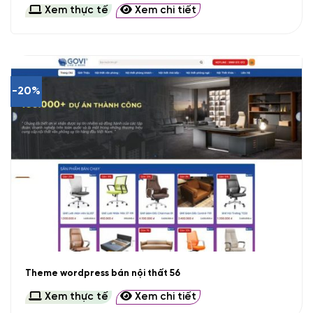
Xem thực tế
Xem chi tiết
-20%
Theme wordpress bán nội thất 56
Xem thực tế
Xem chi tiết