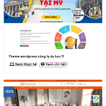
Theme wordpress công ty du học 11
Xem thực tế
Xem chi tiết
-30%