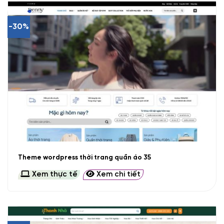
-30%
Theme wordpress thời trang quần áo 35
Xem thực tế
Xem chi tiết