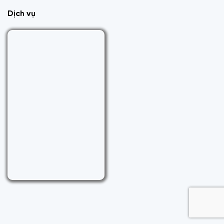
Dịch vụ