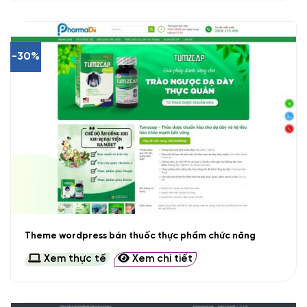
-30%
Theme wordpress bán thuốc thực phẩm chức năng
Xem thực tế
Xem chi tiết