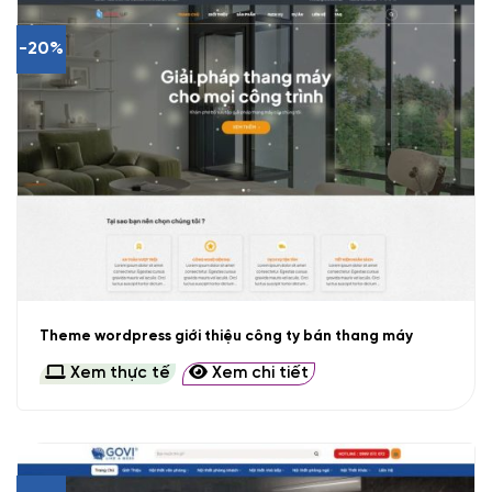
-20%
Theme wordpress giới thiệu công ty bán thang máy
Xem thực tế
Xem chi tiết