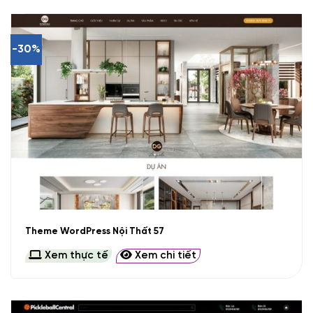
-30%
Theme WordPress Nội Thất 57
Xem thực tế
Xem chi tiết