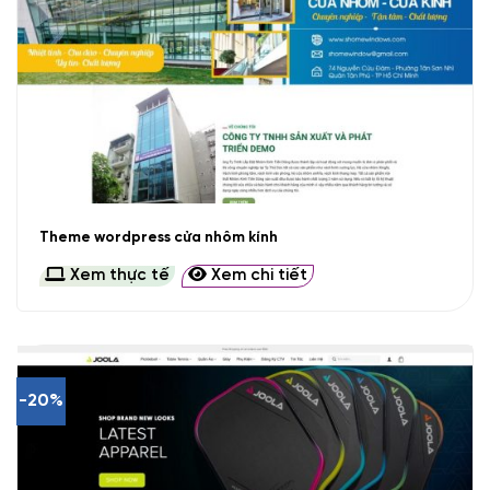
Theme wordpress cửa nhôm kính
Xem thực tế
Xem chi tiết
-20%