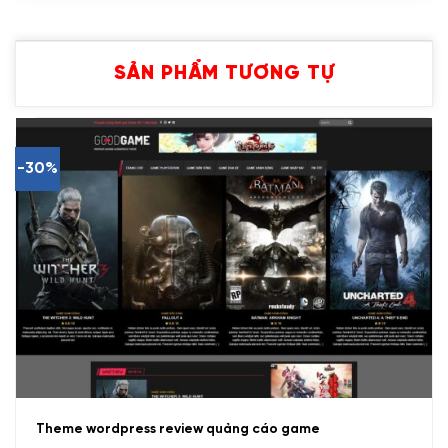
SẢN PHẨM TƯƠNG TỰ
-30%
Theme wordpress review quảng cáo game