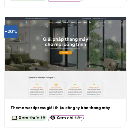
-20%
Theme wordpress giới thiệu công ty bán thang máy
Xem thực tế
Xem chi tiết