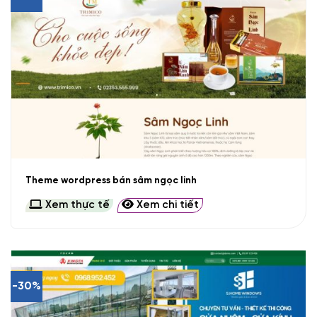
Theme wordpress bán sâm ngọc linh
Xem thực tế
Xem chi tiết
-30%