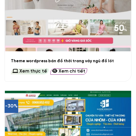
Theme wordpress bán đồ thời trang váy ngủ đồ lót
Xem thực tế
Xem chi tiết
-30%