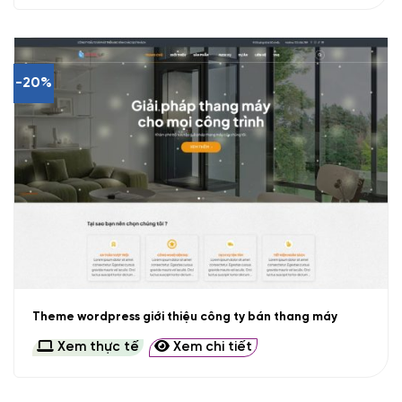
-20%
Theme wordpress giới thiệu công ty bán thang máy
Xem thực tế
Xem chi tiết