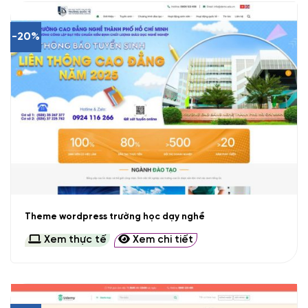
-20%
Theme wordpress trường học dạy nghề
Xem thực tế
Xem chi tiết