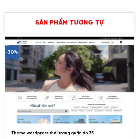
SẢN PHẨM TƯƠNG TỰ
-30%
Theme wordpress thời trang quần áo 35