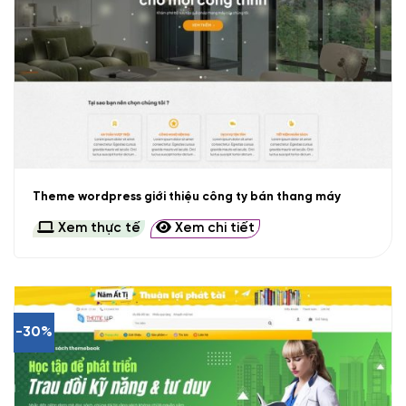
Theme wordpress giới thiệu công ty bán thang máy
Xem thực tế
Xem chi tiết
-30%