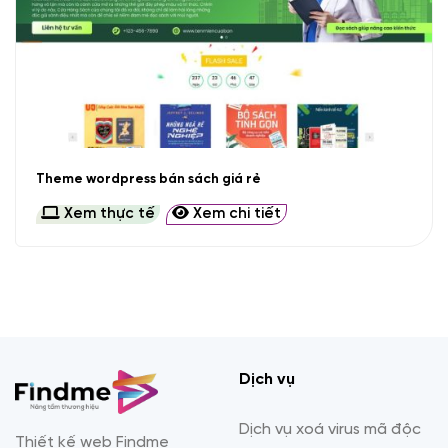
Theme wordpress bán sách giá rẻ
Xem thực tế
Xem chi tiết
Dịch vụ
Dịch vụ xoá virus mã độc
Thiết kế web Findme