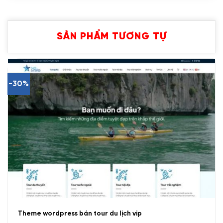
SẢN PHẨM TƯƠNG TỰ
-30%
Theme wordpress bán tour du lịch vip