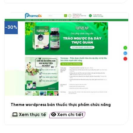
-30%
Theme wordpress bán thuốc thực phẩm chức năng
Xem thực tế
Xem chi tiết